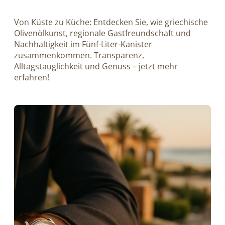
Von Küste zu Küche: Entdecken Sie, wie griechische
Olivenölkunst, regionale Gastfreundschaft und
Nachhaltigkeit im Fünf-Liter-Kanister
zusammenkommen. Transparenz,
Alltagstauglichkeit und Genuss – jetzt mehr
erfahren!