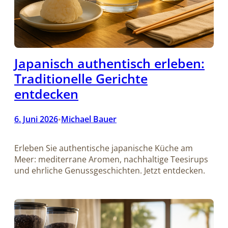
Japanisch authentisch erleben:
Traditionelle Gerichte
entdecken
6. Juni 2026
Michael Bauer
•
Erleben Sie authentische japanische Küche am
Meer: mediterrane Aromen, nachhaltige Teesirups
und ehrliche Genussgeschichten. Jetzt entdecken.