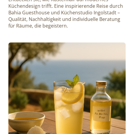
Küchendesign trifft. Eine inspirierende Reise durch
Bahia Guesthouse und Küchenstudio Ingolstadt –
Qualität, Nachhaltigkeit und individuelle Beratung
für Räume, die begeistern.