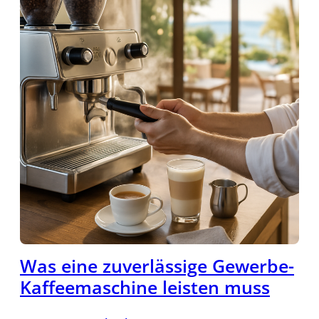
Was eine zuverlässige Gewerbe-
Kaffeemaschine leisten muss