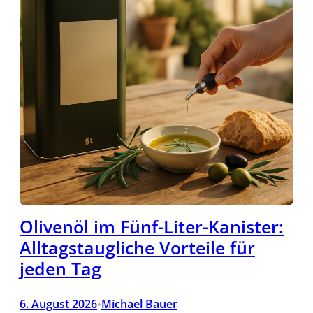
Olivenöl im Fünf-Liter-Kanister:
Alltagstaugliche Vorteile für
jeden Tag
6. August 2026
Michael Bauer
•