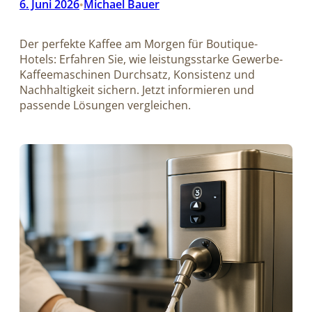
6. Juni 2026
Michael Bauer
•
Der perfekte Kaffee am Morgen für Boutique-
Hotels: Erfahren Sie, wie leistungsstarke Gewerbe-
Kaffeemaschinen Durchsatz, Konsistenz und
Nachhaltigkeit sichern. Jetzt informieren und
passende Lösungen vergleichen.