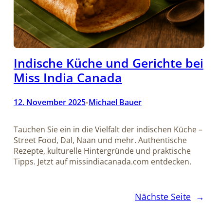
Indische Küche und Gerichte bei
Miss India Canada
12. November 2025
Michael Bauer
•
Tauchen Sie ein in die Vielfalt der indischen Küche –
Street Food, Dal, Naan und mehr. Authentische
Rezepte, kulturelle Hintergründe und praktische
Tipps. Jetzt auf missindiacanada.com entdecken.
Nächste Seite
→