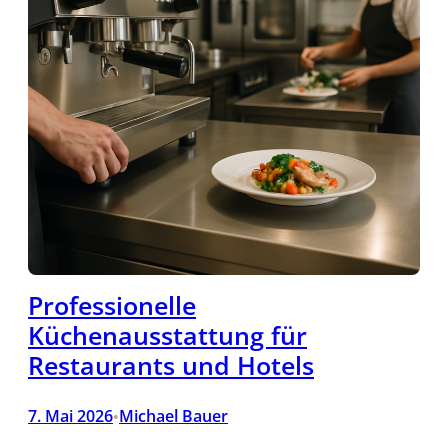
Professionelle
Küchenausstattung für
Restaurants und Hotels
7. Mai 2026
Michael Bauer
•