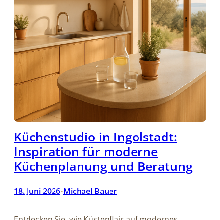
Küchenstudio in Ingolstadt:
Inspiration für moderne
Küchenplanung und Beratung
18. Juni 2026
Michael Bauer
•
Entdecken Sie, wie Küstenflair auf modernes