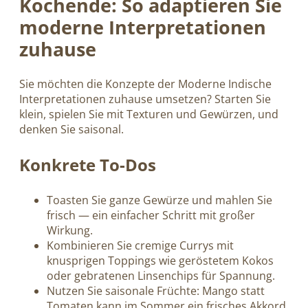
Kochende: So adaptieren Sie
moderne Interpretationen
zuhause
Sie möchten die Konzepte der Moderne Indische
Interpretationen zuhause umsetzen? Starten Sie
klein, spielen Sie mit Texturen und Gewürzen, und
denken Sie saisonal.
Konkrete To-Dos
Toasten Sie ganze Gewürze und mahlen Sie
frisch — ein einfacher Schritt mit großer
Wirkung.
Kombinieren Sie cremige Currys mit
knusprigen Toppings wie geröstetem Kokos
oder gebratenen Linsenchips für Spannung.
Nutzen Sie saisonale Früchte: Mango statt
Tomaten kann im Sommer ein frisches Akkord