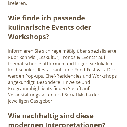
kreieren.
Wie finde ich passende
kulinarische Events oder
Workshops?
Informieren Sie sich regelmäßig über spezialisierte
Rubriken wie „Esskultur, Trends & Events“ auf
thematischen Plattformen und folgen Sie lokalen
Kochschulen, Restaurants und Food-Festivals. Dort
werden Pop-ups, Chef-Residencies und Workshops
angekündigt. Besondere Hinweise und
Programmhighlights finden Sie oft auf
Veranstaltungsseiten und Social Media der
jeweiligen Gastgeber.
Wie nachhaltig sind diese
modernen Interpretationen?