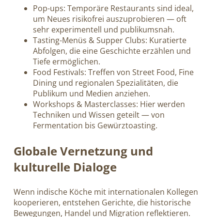
Pop-ups: Temporäre Restaurants sind ideal,
um Neues risikofrei auszuprobieren — oft
sehr experimentell und publikumsnah.
Tasting-Menüs & Supper Clubs: Kuratierte
Abfolgen, die eine Geschichte erzählen und
Tiefe ermöglichen.
Food Festivals: Treffen von Street Food, Fine
Dining und regionalen Spezialitäten, die
Publikum und Medien anziehen.
Workshops & Masterclasses: Hier werden
Techniken und Wissen geteilt — von
Fermentation bis Gewürztoasting.
Globale Vernetzung und
kulturelle Dialoge
Wenn indische Köche mit internationalen Kollegen
kooperieren, entstehen Gerichte, die historische
Bewegungen, Handel und Migration reflektieren.