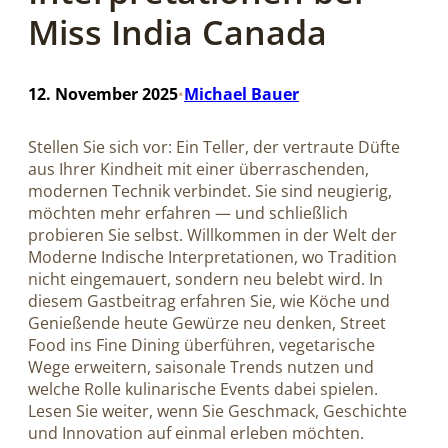
Miss India Canada
12. November 2025
Michael Bauer
•
Stellen Sie sich vor: Ein Teller, der vertraute Düfte
aus Ihrer Kindheit mit einer überraschenden,
modernen Technik verbindet. Sie sind neugierig,
möchten mehr erfahren — und schließlich
probieren Sie selbst. Willkommen in der Welt der
Moderne Indische Interpretationen, wo Tradition
nicht eingemauert, sondern neu belebt wird. In
diesem Gastbeitrag erfahren Sie, wie Köche und
Genießende heute Gewürze neu denken, Street
Food ins Fine Dining überführen, vegetarische
Wege erweitern, saisonale Trends nutzen und
welche Rolle kulinarische Events dabei spielen.
Lesen Sie weiter, wenn Sie Geschmack, Geschichte
und Innovation auf einmal erleben möchten.