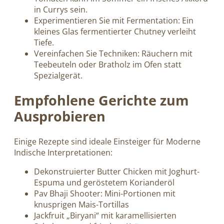
in Currys sein.
Experimentieren Sie mit Fermentation: Ein
kleines Glas fermentierter Chutney verleiht
Tiefe.
Vereinfachen Sie Techniken: Räuchern mit
Teebeuteln oder Bratholz im Ofen statt
Spezialgerät.
Empfohlene Gerichte zum
Ausprobieren
Einige Rezepte sind ideale Einsteiger für Moderne
Indische Interpretationen:
Dekonstruierter Butter Chicken mit Joghurt-
Espuma und geröstetem Korianderöl
Pav Bhaji Shooter: Mini-Portionen mit
knusprigen Mais-Tortillas
Jackfruit „Biryani“ mit karamellisierten