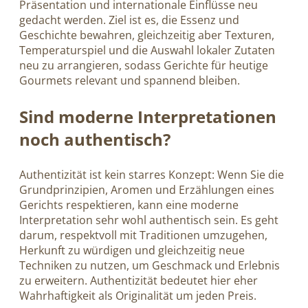
Präsentation und internationale Einflüsse neu
gedacht werden. Ziel ist es, die Essenz und
Geschichte bewahren, gleichzeitig aber Texturen,
Temperaturspiel und die Auswahl lokaler Zutaten
neu zu arrangieren, sodass Gerichte für heutige
Gourmets relevant und spannend bleiben.
Sind moderne Interpretationen
noch authentisch?
Authentizität ist kein starres Konzept: Wenn Sie die
Grundprinzipien, Aromen und Erzählungen eines
Gerichts respektieren, kann eine moderne
Interpretation sehr wohl authentisch sein. Es geht
darum, respektvoll mit Traditionen umzugehen,
Herkunft zu würdigen und gleichzeitig neue
Techniken zu nutzen, um Geschmack und Erlebnis
zu erweitern. Authentizität bedeutet hier eher
Wahrhaftigkeit als Originalität um jeden Preis.