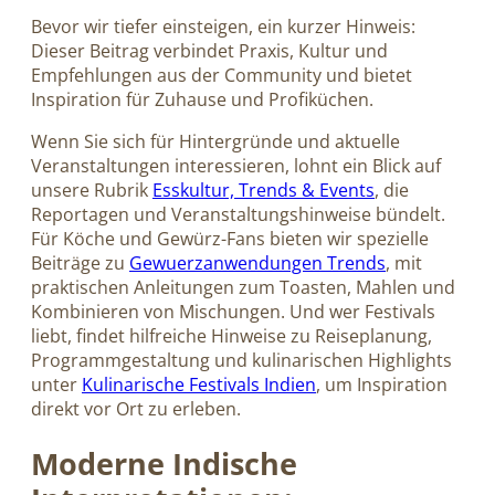
Bevor wir tiefer einsteigen, ein kurzer Hinweis:
Dieser Beitrag verbindet Praxis, Kultur und
Empfehlungen aus der Community und bietet
Inspiration für Zuhause und Profiküchen.
Wenn Sie sich für Hintergründe und aktuelle
Veranstaltungen interessieren, lohnt ein Blick auf
unsere Rubrik
Esskultur, Trends & Events
, die
Reportagen und Veranstaltungshinweise bündelt.
Für Köche und Gewürz-Fans bieten wir spezielle
Beiträge zu
Gewuerzanwendungen Trends
, mit
praktischen Anleitungen zum Toasten, Mahlen und
Kombinieren von Mischungen. Und wer Festivals
liebt, findet hilfreiche Hinweise zu Reiseplanung,
Programmgestaltung und kulinarischen Highlights
unter
Kulinarische Festivals Indien
, um Inspiration
direkt vor Ort zu erleben.
Moderne Indische