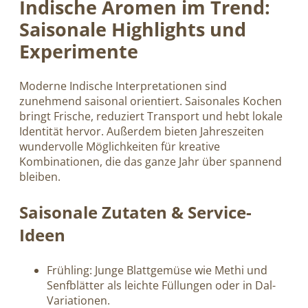
Indische Aromen im Trend:
Saisonale Highlights und
Experimente
Moderne Indische Interpretationen sind
zunehmend saisonal orientiert. Saisonales Kochen
bringt Frische, reduziert Transport und hebt lokale
Identität hervor. Außerdem bieten Jahreszeiten
wundervolle Möglichkeiten für kreative
Kombinationen, die das ganze Jahr über spannend
bleiben.
Saisonale Zutaten & Service-
Ideen
Frühling: Junge Blattgemüse wie Methi und
Senfblätter als leichte Füllungen oder in Dal-
Variationen.