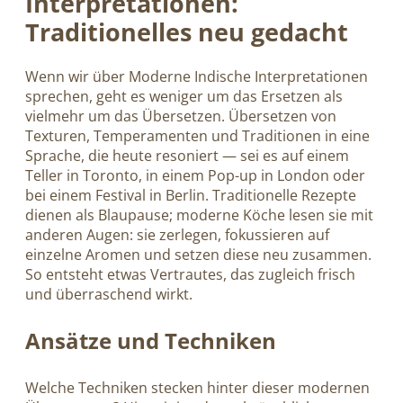
Interpretationen:
Traditionelles neu gedacht
Wenn wir über Moderne Indische Interpretationen
sprechen, geht es weniger um das Ersetzen als
vielmehr um das Übersetzen. Übersetzen von
Texturen, Temperamenten und Traditionen in eine
Sprache, die heute resoniert — sei es auf einem
Teller in Toronto, in einem Pop-up in London oder
bei einem Festival in Berlin. Traditionelle Rezepte
dienen als Blaupause; moderne Köche lesen sie mit
anderen Augen: sie zerlegen, fokussieren auf
einzelne Aromen und setzen diese neu zusammen.
So entsteht etwas Vertrautes, das zugleich frisch
und überraschend wirkt.
Ansätze und Techniken
Welche Techniken stecken hinter dieser modernen