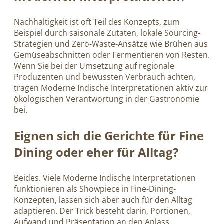
Nachhaltigkeit ist oft Teil des Konzepts, zum
Beispiel durch saisonale Zutaten, lokale Sourcing-
Strategien und Zero-Waste-Ansätze wie Brühen aus
Gemüseabschnitten oder Fermentieren von Resten.
Wenn Sie bei der Umsetzung auf regionale
Produzenten und bewussten Verbrauch achten,
tragen Moderne Indische Interpretationen aktiv zur
ökologischen Verantwortung in der Gastronomie
bei.
Eignen sich die Gerichte für Fine
Dining oder eher für Alltag?
Beides. Viele Moderne Indische Interpretationen
funktionieren als Showpiece in Fine-Dining-
Konzepten, lassen sich aber auch für den Alltag
adaptieren. Der Trick besteht darin, Portionen,
Aufwand und Präsentation an den Anlass