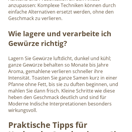
anzupassen: Komplexe Techniken können durch
einfache Alternativen ersetzt werden, ohne den
Geschmack zu verlieren.
Wie lagere und verarbeite ich
Gewürze richtig?
Lagern Sie Gewürze luftdicht, dunkel und kühl;
ganze Gewürze behalten so Monate bis Jahre
Aroma, gemahlene verlieren schneller ihre
Intensität. Toasten Sie ganze Samen kurz in einer
Pfanne ohne Fett, bis sie zu duften beginnen, und
mahlen Sie dann frisch. Kleine Schritte wie diese
heben den Geschmack deutlich und sind für
Moderne Indische Interpretationen besonders
wirkungsvoll.
Praktische Tipps für