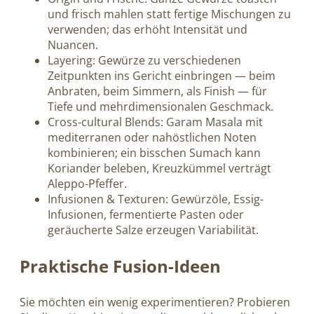
und frisch mahlen statt fertige Mischungen zu
verwenden; das erhöht Intensität und
Nuancen.
Layering: Gewürze zu verschiedenen
Zeitpunkten ins Gericht einbringen — beim
Anbraten, beim Simmern, als Finish — für
Tiefe und mehrdimensionalen Geschmack.
Cross-cultural Blends: Garam Masala mit
mediterranen oder nahöstlichen Noten
kombinieren; ein bisschen Sumach kann
Koriander beleben, Kreuzkümmel verträgt
Aleppo-Pfeffer.
Infusionen & Texturen: Gewürzöle, Essig-
Infusionen, fermentierte Pasten oder
geräucherte Salze erzeugen Variabilität.
Praktische Fusion-Ideen
Sie möchten ein wenig experimentieren? Probieren