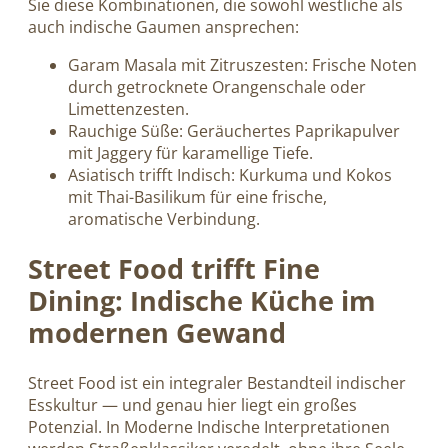
Sie diese Kombinationen, die sowohl westliche als
auch indische Gaumen ansprechen:
Garam Masala mit Zitruszesten: Frische Noten
durch getrocknete Orangenschale oder
Limettenzesten.
Rauchige Süße: Geräuchertes Paprikapulver
mit Jaggery für karamellige Tiefe.
Asiatisch trifft Indisch: Kurkuma und Kokos
mit Thai-Basilikum für eine frische,
aromatische Verbindung.
Street Food trifft Fine
Dining: Indische Küche im
modernen Gewand
Street Food ist ein integraler Bestandteil indischer
Esskultur — und genau hier liegt ein großes
Potenzial. In Moderne Indische Interpretationen