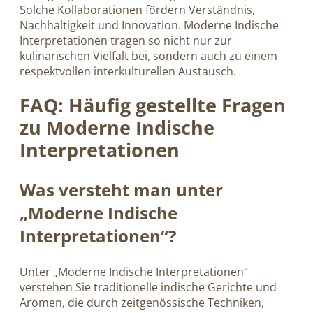
Solche Kollaborationen fördern Verständnis,
Nachhaltigkeit und Innovation. Moderne Indische
Interpretationen tragen so nicht nur zur
kulinarischen Vielfalt bei, sondern auch zu einem
respektvollen interkulturellen Austausch.
FAQ: Häufig gestellte Fragen
zu Moderne Indische
Interpretationen
Was versteht man unter
„Moderne Indische
Interpretationen“?
Unter „Moderne Indische Interpretationen“
verstehen Sie traditionelle indische Gerichte und
Aromen, die durch zeitgenössische Techniken,