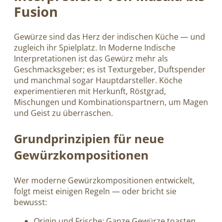
Fusion
Gewürze sind das Herz der indischen Küche — und
zugleich ihr Spielplatz. In Moderne Indische
Interpretationen ist das Gewürz mehr als
Geschmacksgeber; es ist Texturgeber, Duftspender
und manchmal sogar Hauptdarsteller. Köche
experimentieren mit Herkunft, Röstgrad,
Mischungen und Kombinationspartnern, um Magen
und Geist zu überraschen.
Grundprinzipien für neue
Gewürzkompositionen
Wer moderne Gewürzkompositionen entwickelt,
folgt meist einigen Regeln — oder bricht sie
bewusst:
Origin und Frische: Ganze Gewürze toasten