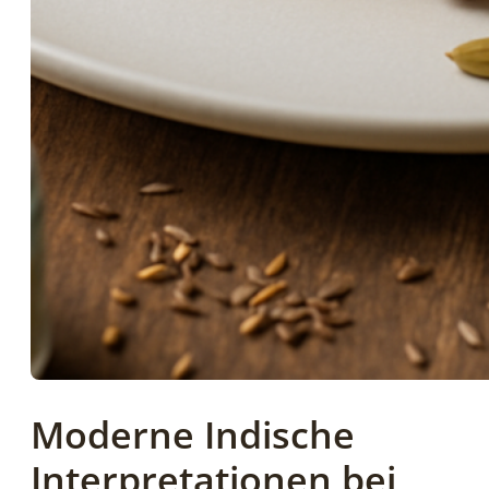
Moderne Indische
Interpretationen bei