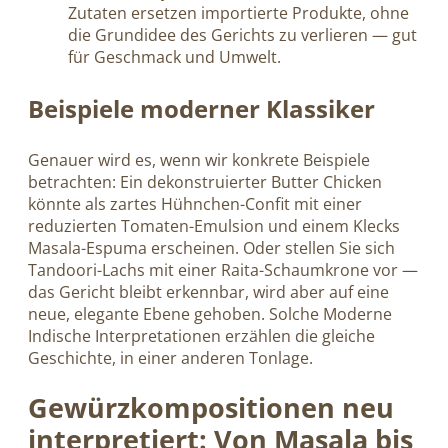
Zutaten ersetzen importierte Produkte, ohne
die Grundidee des Gerichts zu verlieren — gut
für Geschmack und Umwelt.
Beispiele moderner Klassiker
Genauer wird es, wenn wir konkrete Beispiele
betrachten: Ein dekonstruierter Butter Chicken
könnte als zartes Hühnchen-Confit mit einer
reduzierten Tomaten-Emulsion und einem Klecks
Masala-Espuma erscheinen. Oder stellen Sie sich
Tandoori-Lachs mit einer Raita-Schaumkrone vor —
das Gericht bleibt erkennbar, wird aber auf eine
neue, elegante Ebene gehoben. Solche Moderne
Indische Interpretationen erzählen die gleiche
Geschichte, in einer anderen Tonlage.
Gewürzkompositionen neu
interpretiert: Von Masala bis