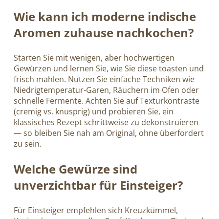
Wie kann ich moderne indische
Aromen zuhause nachkochen?
Starten Sie mit wenigen, aber hochwertigen
Gewürzen und lernen Sie, wie Sie diese toasten und
frisch mahlen. Nutzen Sie einfache Techniken wie
Niedrigtemperatur-Garen, Räuchern im Ofen oder
schnelle Fermente. Achten Sie auf Texturkontraste
(cremig vs. knusprig) und probieren Sie, ein
klassisches Rezept schrittweise zu dekonstruieren
— so bleiben Sie nah am Original, ohne überfordert
zu sein.
Welche Gewürze sind
unverzichtbar für Einsteiger?
Für Einsteiger empfehlen sich Kreuzkümmel,