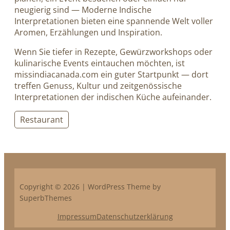
neugierig sind — Moderne Indische
Interpretationen bieten eine spannende Welt voller
Aromen, Erzählungen und Inspiration.
Wenn Sie tiefer in Rezepte, Gewürzworkshops oder
kulinarische Events eintauchen möchten, ist
missindiacanada.com ein guter Startpunkt — dort
treffen Genuss, Kultur und zeitgenössische
Interpretationen der indischen Küche aufeinander.
Restaurant
Copyright © 2026 | WordPress Theme by
SuperbThemes
Impressum
Datenschutzerklärung