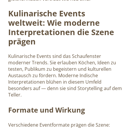
Kulinarische Events
weltweit: Wie moderne
Interpretationen die Szene
prägen
Kulinarische Events sind das Schaufenster
moderner Trends. Sie erlauben Köchen, Ideen zu
testen, Publikum zu begeistern und kulturellen
Austausch zu fördern. Moderne Indische
Interpretationen blühen in diesem Umfeld
besonders auf — denn sie sind Storytelling auf dem
Teller.
Formate und Wirkung
Verschiedene Eventformate prägen die Szene: