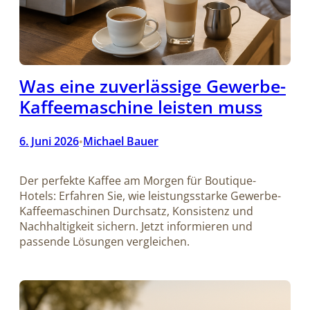
Was eine zuverlässige Gewerbe-
Kaffeemaschine leisten muss
6. Juni 2026
Michael Bauer
•
Der perfekte Kaffee am Morgen für Boutique-
Hotels: Erfahren Sie, wie leistungsstarke Gewerbe-
Kaffeemaschinen Durchsatz, Konsistenz und
Nachhaltigkeit sichern. Jetzt informieren und
passende Lösungen vergleichen.