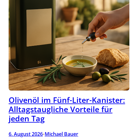
Olivenöl im Fünf-Liter-Kanister:
Alltagstaugliche Vorteile für
jeden Tag
6. August 2026
Michael Bauer
•