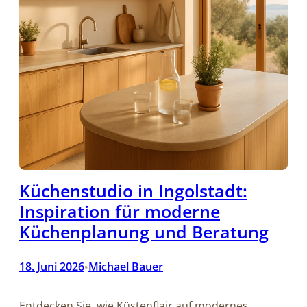
Küchenstudio in Ingolstadt:
Inspiration für moderne
Küchenplanung und Beratung
18. Juni 2026
Michael Bauer
•
Entdecken Sie, wie Küstenflair auf modernes