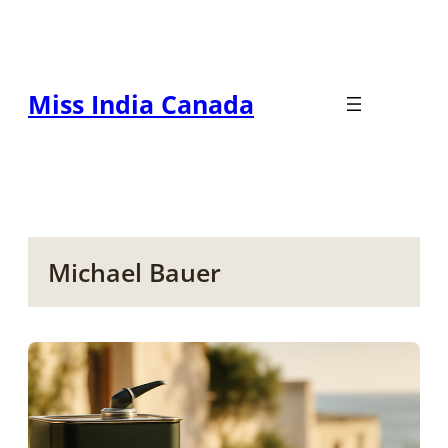
Zum
Inhalt
springen
Miss India Canada
Michael Bauer