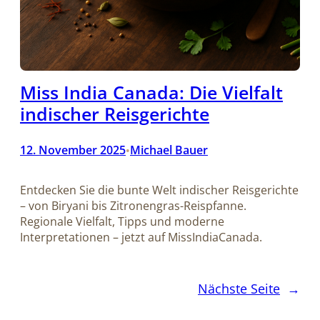
Miss India Canada: Die Vielfalt
indischer Reisgerichte
12. November 2025
Michael Bauer
•
Entdecken Sie die bunte Welt indischer Reisgerichte
– von Biryani bis Zitronengras-Reispfanne.
Regionale Vielfalt, Tipps und moderne
Interpretationen – jetzt auf MissIndiaCanada.
Nächste Seite
→