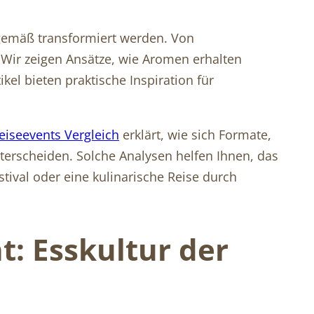
tgemäß transformiert werden. Von
 Wir zeigen Ansätze, wie Aromen erhalten
el bieten praktische Inspiration für
eiseevents Vergleich
erklärt, wie sich Formate,
erscheiden. Solche Analysen helfen Ihnen, das
stival oder eine kulinarische Reise durch
t: Esskultur der