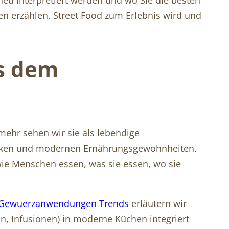
en erzählen, Street Food zum Erlebnis wird und
us dem
mehr sehen wir sie als lebendige
raktiken und modernen Ernährungsgewohnheiten.
ie Menschen essen, was sie essen, wo sie
Gewuerzanwendungen Trends
erläutern wir
n, Infusionen) in moderne Küchen integriert