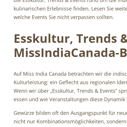
kulinarischen Erlebnisse finden. Lesen Sie wei
welche Events Sie nicht verpassen sollten.
Esskultur, Trends 
MissIndiaCanada-B
Auf Miss India Canada betrachten wir die indis
Kulturleistung: ein Geflecht aus regionalen Id
Wenn wir über „Esskultur, Trends & Events“ s
essen und wie Veranstaltungen diese Dynamik 
Gewürze bilden oft den Ausgangspunkt für neue
nicht nur Kombinationsmöglichkeiten, sondern 