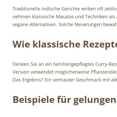
Traditionelle indische Gerichte wirken oft zeitl
nehmen klassische Masalas und Techniken als 
vegane Alternativen. Solche Neuerungen bewahr
Wie klassische Rezep
Denken Sie an ein familiengepflegtes Curry-Rez
Version verwendet möglicherweise Pflanzenöle,
Das Ergebnis? Ein vertrauter Geschmack mit akt
Beispiele für gelunge