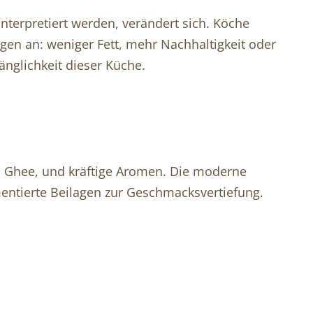
 interpretiert werden, verändert sich. Köche
n an: weniger Fett, mehr Nachhaltigkeit oder
nglichkeit dieser Küche.
ich Ghee, und kräftige Aromen. Die moderne
entierte Beilagen zur Geschmacksvertiefung.