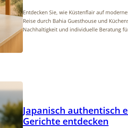
Entdecken Sie, wie Küstenflair auf modernes
Reise durch Bahia Guesthouse und Küchenst
Nachhaltigkeit und individuelle Beratung fü
Japanisch authentisch e
Gerichte entdecken