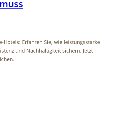
 muss
Hotels: Erfahren Sie, wie leistungsstarke
tenz und Nachhaltigkeit sichern. Jetzt
ichen.