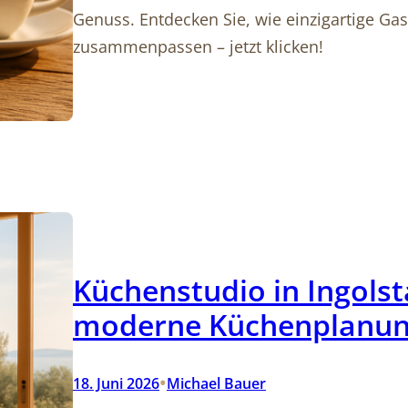
Genuss. Entdecken Sie, wie einzigartige Ga
zusammenpassen – jetzt klicken!
Küchenstudio in Ingolsta
moderne Küchenplanun
•
18. Juni 2026
Michael Bauer