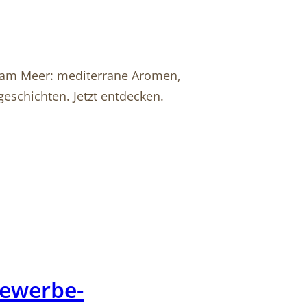
e am Meer: mediterrane Aromen,
eschichten. Jetzt entdecken.
Gewerbe-