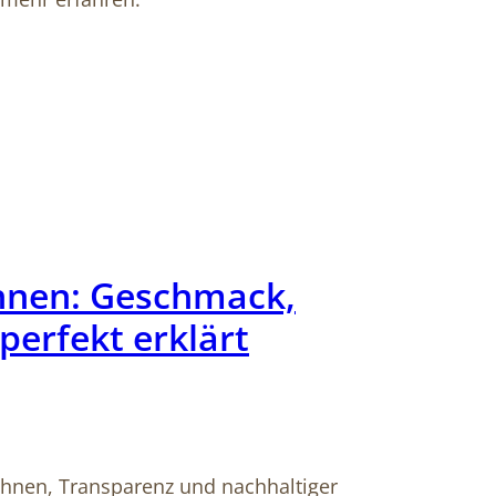
hnen: Geschmack,
perfekt erklärt
ohnen, Transparenz und nachhaltiger