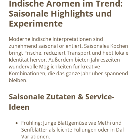
Indische Aromen im Trend:
Saisonale Highlights und
Experimente
Moderne Indische Interpretationen sind
zunehmend saisonal orientiert. Saisonales Kochen
bringt Frische, reduziert Transport und hebt lokale
Identität hervor. Außerdem bieten Jahreszeiten
wundervolle Möglichkeiten für kreative
Kombinationen, die das ganze Jahr über spannend
bleiben.
Saisonale Zutaten & Service-
Ideen
Frühling: Junge Blattgemüse wie Methi und
Senfblätter als leichte Füllungen oder in Dal-
Variationen.