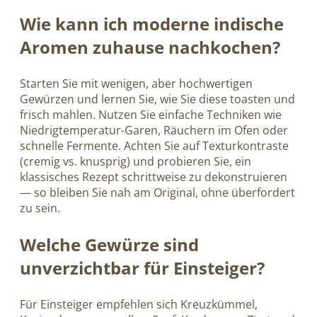
Wie kann ich moderne indische
Aromen zuhause nachkochen?
Starten Sie mit wenigen, aber hochwertigen
Gewürzen und lernen Sie, wie Sie diese toasten und
frisch mahlen. Nutzen Sie einfache Techniken wie
Niedrigtemperatur-Garen, Räuchern im Ofen oder
schnelle Fermente. Achten Sie auf Texturkontraste
(cremig vs. knusprig) und probieren Sie, ein
klassisches Rezept schrittweise zu dekonstruieren
— so bleiben Sie nah am Original, ohne überfordert
zu sein.
Welche Gewürze sind
unverzichtbar für Einsteiger?
Für Einsteiger empfehlen sich Kreuzkümmel,