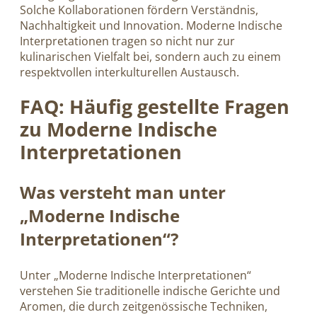
Solche Kollaborationen fördern Verständnis,
Nachhaltigkeit und Innovation. Moderne Indische
Interpretationen tragen so nicht nur zur
kulinarischen Vielfalt bei, sondern auch zu einem
respektvollen interkulturellen Austausch.
FAQ: Häufig gestellte Fragen
zu Moderne Indische
Interpretationen
Was versteht man unter
„Moderne Indische
Interpretationen“?
Unter „Moderne Indische Interpretationen“
verstehen Sie traditionelle indische Gerichte und
Aromen, die durch zeitgenössische Techniken,