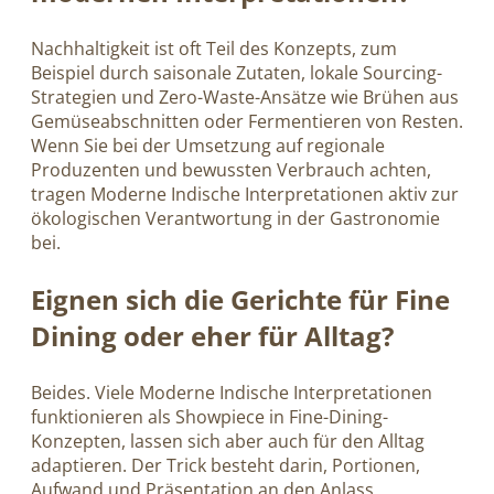
Nachhaltigkeit ist oft Teil des Konzepts, zum
Beispiel durch saisonale Zutaten, lokale Sourcing-
Strategien und Zero-Waste-Ansätze wie Brühen aus
Gemüseabschnitten oder Fermentieren von Resten.
Wenn Sie bei der Umsetzung auf regionale
Produzenten und bewussten Verbrauch achten,
tragen Moderne Indische Interpretationen aktiv zur
ökologischen Verantwortung in der Gastronomie
bei.
Eignen sich die Gerichte für Fine
Dining oder eher für Alltag?
Beides. Viele Moderne Indische Interpretationen
funktionieren als Showpiece in Fine-Dining-
Konzepten, lassen sich aber auch für den Alltag
adaptieren. Der Trick besteht darin, Portionen,
Aufwand und Präsentation an den Anlass