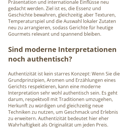
Präsentation und internationale Einflüsse neu
gedacht werden. Ziel ist es, die Essenz und
Geschichte bewahren, gleichzeitig aber Texturen,
Temperaturspiel und die Auswahl lokaler Zutaten
neu zu arrangieren, sodass Gerichte für heutige
Gourmets relevant und spannend bleiben.
Sind moderne Interpretationen
noch authentisch?
Authentizität ist kein starres Konzept: Wenn Sie die
Grundprinzipien, Aromen und Erzählungen eines
Gerichts respektieren, kann eine moderne
Interpretation sehr wohl authentisch sein. Es geht
darum, respektvoll mit Traditionen umzugehen,
Herkunft zu würdigen und gleichzeitig neue
Techniken zu nutzen, um Geschmack und Erlebnis
zu erweitern. Authentizität bedeutet hier eher
Wahrhaftigkeit als Originalität um jeden Preis.