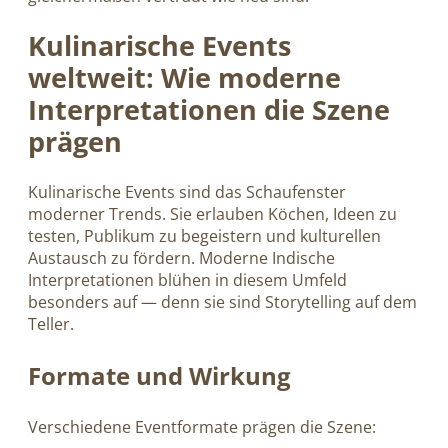
Kulinarische Events
weltweit: Wie moderne
Interpretationen die Szene
prägen
Kulinarische Events sind das Schaufenster
moderner Trends. Sie erlauben Köchen, Ideen zu
testen, Publikum zu begeistern und kulturellen
Austausch zu fördern. Moderne Indische
Interpretationen blühen in diesem Umfeld
besonders auf — denn sie sind Storytelling auf dem
Teller.
Formate und Wirkung
Verschiedene Eventformate prägen die Szene: