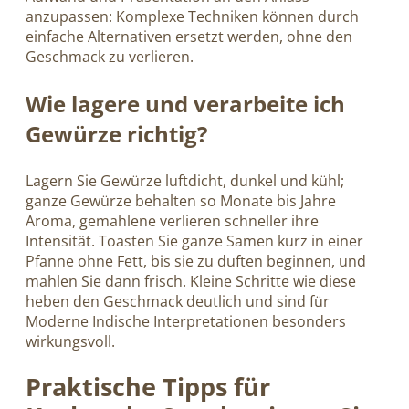
anzupassen: Komplexe Techniken können durch
einfache Alternativen ersetzt werden, ohne den
Geschmack zu verlieren.
Wie lagere und verarbeite ich
Gewürze richtig?
Lagern Sie Gewürze luftdicht, dunkel und kühl;
ganze Gewürze behalten so Monate bis Jahre
Aroma, gemahlene verlieren schneller ihre
Intensität. Toasten Sie ganze Samen kurz in einer
Pfanne ohne Fett, bis sie zu duften beginnen, und
mahlen Sie dann frisch. Kleine Schritte wie diese
heben den Geschmack deutlich und sind für
Moderne Indische Interpretationen besonders
wirkungsvoll.
Praktische Tipps für