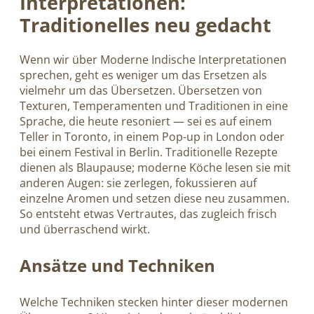
Interpretationen:
Traditionelles neu gedacht
Wenn wir über Moderne Indische Interpretationen
sprechen, geht es weniger um das Ersetzen als
vielmehr um das Übersetzen. Übersetzen von
Texturen, Temperamenten und Traditionen in eine
Sprache, die heute resoniert — sei es auf einem
Teller in Toronto, in einem Pop-up in London oder
bei einem Festival in Berlin. Traditionelle Rezepte
dienen als Blaupause; moderne Köche lesen sie mit
anderen Augen: sie zerlegen, fokussieren auf
einzelne Aromen und setzen diese neu zusammen.
So entsteht etwas Vertrautes, das zugleich frisch
und überraschend wirkt.
Ansätze und Techniken
Welche Techniken stecken hinter dieser modernen