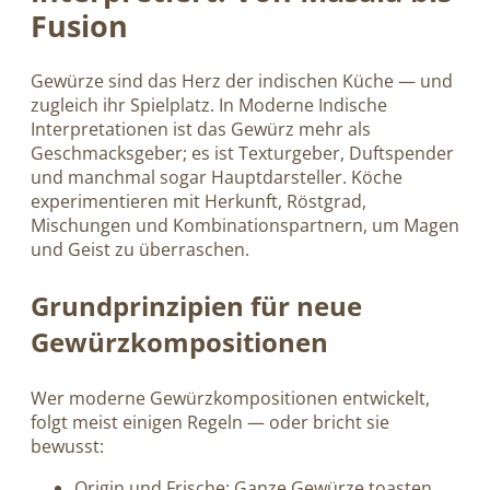
Fusion
Gewürze sind das Herz der indischen Küche — und
zugleich ihr Spielplatz. In Moderne Indische
Interpretationen ist das Gewürz mehr als
Geschmacksgeber; es ist Texturgeber, Duftspender
und manchmal sogar Hauptdarsteller. Köche
experimentieren mit Herkunft, Röstgrad,
Mischungen und Kombinationspartnern, um Magen
und Geist zu überraschen.
Grundprinzipien für neue
Gewürzkompositionen
Wer moderne Gewürzkompositionen entwickelt,
folgt meist einigen Regeln — oder bricht sie
bewusst:
Origin und Frische: Ganze Gewürze toasten