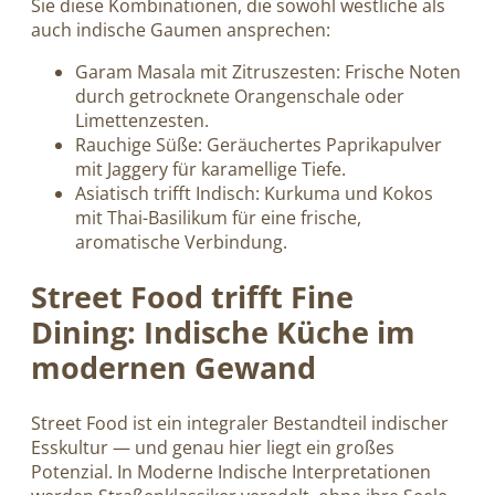
Sie diese Kombinationen, die sowohl westliche als
auch indische Gaumen ansprechen:
Garam Masala mit Zitruszesten: Frische Noten
durch getrocknete Orangenschale oder
Limettenzesten.
Rauchige Süße: Geräuchertes Paprikapulver
mit Jaggery für karamellige Tiefe.
Asiatisch trifft Indisch: Kurkuma und Kokos
mit Thai-Basilikum für eine frische,
aromatische Verbindung.
Street Food trifft Fine
Dining: Indische Küche im
modernen Gewand
Street Food ist ein integraler Bestandteil indischer
Esskultur — und genau hier liegt ein großes
Potenzial. In Moderne Indische Interpretationen