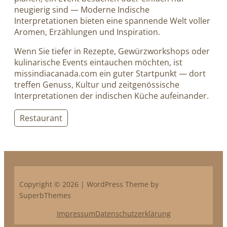
neugierig sind — Moderne Indische
Interpretationen bieten eine spannende Welt voller
Aromen, Erzählungen und Inspiration.
Wenn Sie tiefer in Rezepte, Gewürzworkshops oder
kulinarische Events eintauchen möchten, ist
missindiacanada.com ein guter Startpunkt — dort
treffen Genuss, Kultur und zeitgenössische
Interpretationen der indischen Küche aufeinander.
Restaurant
Copyright © 2026 | WordPress Theme by
SuperbThemes
Impressum
Datenschutzerklärung