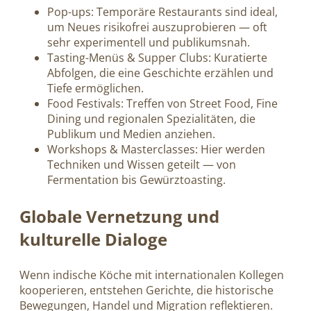
Pop-ups: Temporäre Restaurants sind ideal,
um Neues risikofrei auszuprobieren — oft
sehr experimentell und publikumsnah.
Tasting-Menüs & Supper Clubs: Kuratierte
Abfolgen, die eine Geschichte erzählen und
Tiefe ermöglichen.
Food Festivals: Treffen von Street Food, Fine
Dining und regionalen Spezialitäten, die
Publikum und Medien anziehen.
Workshops & Masterclasses: Hier werden
Techniken und Wissen geteilt — von
Fermentation bis Gewürztoasting.
Globale Vernetzung und
kulturelle Dialoge
Wenn indische Köche mit internationalen Kollegen
kooperieren, entstehen Gerichte, die historische
Bewegungen, Handel und Migration reflektieren.