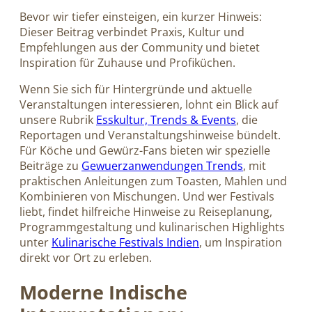
Bevor wir tiefer einsteigen, ein kurzer Hinweis:
Dieser Beitrag verbindet Praxis, Kultur und
Empfehlungen aus der Community und bietet
Inspiration für Zuhause und Profiküchen.
Wenn Sie sich für Hintergründe und aktuelle
Veranstaltungen interessieren, lohnt ein Blick auf
unsere Rubrik
Esskultur, Trends & Events
, die
Reportagen und Veranstaltungshinweise bündelt.
Für Köche und Gewürz-Fans bieten wir spezielle
Beiträge zu
Gewuerzanwendungen Trends
, mit
praktischen Anleitungen zum Toasten, Mahlen und
Kombinieren von Mischungen. Und wer Festivals
liebt, findet hilfreiche Hinweise zu Reiseplanung,
Programmgestaltung und kulinarischen Highlights
unter
Kulinarische Festivals Indien
, um Inspiration
direkt vor Ort zu erleben.
Moderne Indische