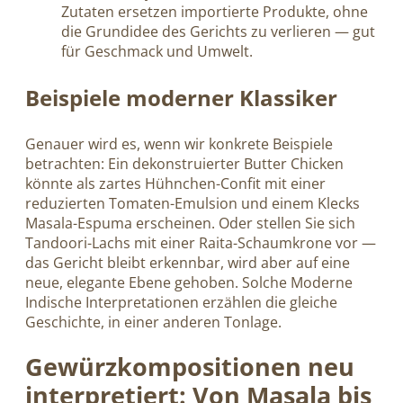
Zutaten ersetzen importierte Produkte, ohne
die Grundidee des Gerichts zu verlieren — gut
für Geschmack und Umwelt.
Beispiele moderner Klassiker
Genauer wird es, wenn wir konkrete Beispiele
betrachten: Ein dekonstruierter Butter Chicken
könnte als zartes Hühnchen-Confit mit einer
reduzierten Tomaten-Emulsion und einem Klecks
Masala-Espuma erscheinen. Oder stellen Sie sich
Tandoori-Lachs mit einer Raita-Schaumkrone vor —
das Gericht bleibt erkennbar, wird aber auf eine
neue, elegante Ebene gehoben. Solche Moderne
Indische Interpretationen erzählen die gleiche
Geschichte, in einer anderen Tonlage.
Gewürzkompositionen neu
interpretiert: Von Masala bis