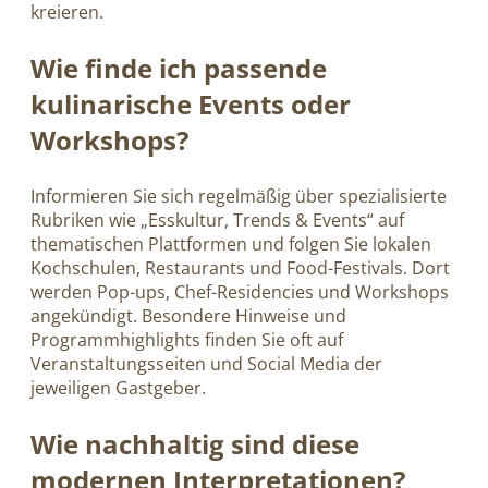
kreieren.
Wie finde ich passende
kulinarische Events oder
Workshops?
Informieren Sie sich regelmäßig über spezialisierte
Rubriken wie „Esskultur, Trends & Events“ auf
thematischen Plattformen und folgen Sie lokalen
Kochschulen, Restaurants und Food-Festivals. Dort
werden Pop-ups, Chef-Residencies und Workshops
angekündigt. Besondere Hinweise und
Programmhighlights finden Sie oft auf
Veranstaltungsseiten und Social Media der
jeweiligen Gastgeber.
Wie nachhaltig sind diese
modernen Interpretationen?