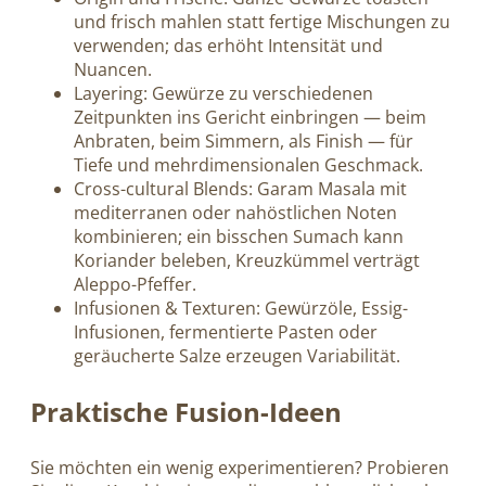
und frisch mahlen statt fertige Mischungen zu
verwenden; das erhöht Intensität und
Nuancen.
Layering: Gewürze zu verschiedenen
Zeitpunkten ins Gericht einbringen — beim
Anbraten, beim Simmern, als Finish — für
Tiefe und mehrdimensionalen Geschmack.
Cross-cultural Blends: Garam Masala mit
mediterranen oder nahöstlichen Noten
kombinieren; ein bisschen Sumach kann
Koriander beleben, Kreuzkümmel verträgt
Aleppo-Pfeffer.
Infusionen & Texturen: Gewürzöle, Essig-
Infusionen, fermentierte Pasten oder
geräucherte Salze erzeugen Variabilität.
Praktische Fusion-Ideen
Sie möchten ein wenig experimentieren? Probieren