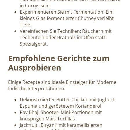
in Currys sein.
Experimentieren Sie mit Fermentation: Ein
kleines Glas fermentierter Chutney verleiht
Tiefe.
Vereinfachen Sie Techniken: Räuchern mit
Teebeuteln oder Bratholz im Ofen statt
Spezialgerät.
Empfohlene Gerichte zum
Ausprobieren
Einige Rezepte sind ideale Einsteiger für Moderne
Indische Interpretationen:
Dekonstruierter Butter Chicken mit Joghurt-
Espuma und geröstetem Korianderöl
Pav Bhaji Shooter: Mini-Portionen mit
knusprigen Mais-Tortillas
Jackfruit „Biryani“ mit karamellisierten