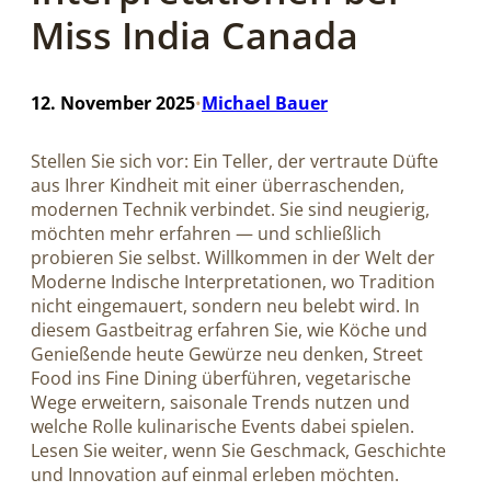
Miss India Canada
12. November 2025
Michael Bauer
•
Stellen Sie sich vor: Ein Teller, der vertraute Düfte
aus Ihrer Kindheit mit einer überraschenden,
modernen Technik verbindet. Sie sind neugierig,
möchten mehr erfahren — und schließlich
probieren Sie selbst. Willkommen in der Welt der
Moderne Indische Interpretationen, wo Tradition
nicht eingemauert, sondern neu belebt wird. In
diesem Gastbeitrag erfahren Sie, wie Köche und
Genießende heute Gewürze neu denken, Street
Food ins Fine Dining überführen, vegetarische
Wege erweitern, saisonale Trends nutzen und
welche Rolle kulinarische Events dabei spielen.
Lesen Sie weiter, wenn Sie Geschmack, Geschichte
und Innovation auf einmal erleben möchten.