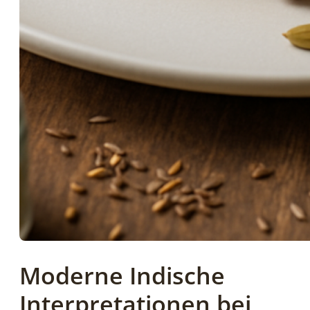
Moderne Indische
Interpretationen bei