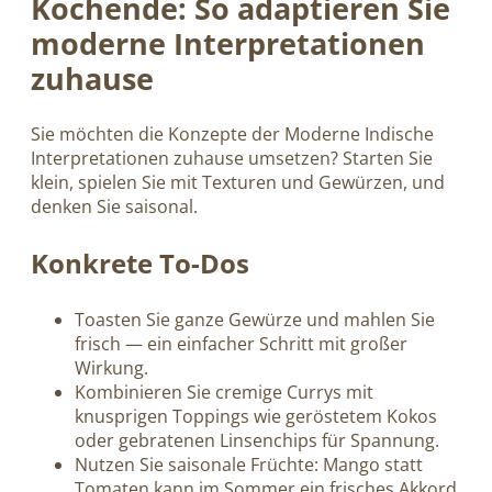
Kochende: So adaptieren Sie
moderne Interpretationen
zuhause
Sie möchten die Konzepte der Moderne Indische
Interpretationen zuhause umsetzen? Starten Sie
klein, spielen Sie mit Texturen und Gewürzen, und
denken Sie saisonal.
Konkrete To-Dos
Toasten Sie ganze Gewürze und mahlen Sie
frisch — ein einfacher Schritt mit großer
Wirkung.
Kombinieren Sie cremige Currys mit
knusprigen Toppings wie geröstetem Kokos
oder gebratenen Linsenchips für Spannung.
Nutzen Sie saisonale Früchte: Mango statt
Tomaten kann im Sommer ein frisches Akkord