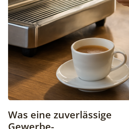
Was eine zuverlässige
Gewerbe-