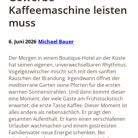
Kaffeemaschine leisten
muss
6. Juni 2026
Michael Bauer
•
Der Morgen in einem Boutique-Hotel an der Küste
hat seinen eigenen, unverwechselbaren Rhythmus.
Vogelgezwitscher mischt sich mit dem sanften
Rauschen der Brandung. Irgendwann öffnet der
mediterrane Garten seine Pforten für die ersten
warmen Sonnenstrahlen. Und dann kommt dieser
eine Moment, der viele Gäste am Frühstückstisch
erwartet: die erste Tasse Kaffee. Dieser Moment ist
alles andere als nebensächlich. Er prägt den
gesamten Aufenthalt. Er kann einen verschlafenen
Urlauber wachmachen und einem gestressten
Familienvater neue Energie schenken. Bei