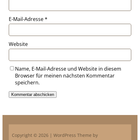
E-Mail-Adresse
*
Website
Name, E-Mail-Adresse und Website in diesem
Browser für meinen nächsten Kommentar
speichern.
Copyright © 2026 | WordPress Theme by