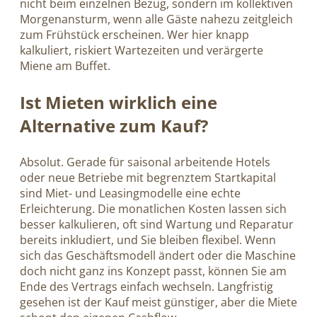
nicht beim einzelnen Bezug, sondern im kollektiven
Morgenansturm, wenn alle Gäste nahezu zeitgleich
zum Frühstück erscheinen. Wer hier knapp
kalkuliert, riskiert Wartezeiten und verärgerte
Miene am Buffet.
Ist Mieten wirklich eine
Alternative zum Kauf?
Absolut. Gerade für saisonal arbeitende Hotels
oder neue Betriebe mit begrenztem Startkapital
sind Miet- und Leasingmodelle eine echte
Erleichterung. Die monatlichen Kosten lassen sich
besser kalkulieren, oft sind Wartung und Reparatur
bereits inkludiert, und Sie bleiben flexibel. Wenn
sich das Geschäftsmodell ändert oder die Maschine
doch nicht ganz ins Konzept passt, können Sie am
Ende des Vertrags einfach wechseln. Langfristig
gesehen ist der Kauf meist günstiger, aber die Miete