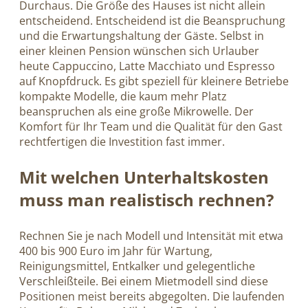
Durchaus. Die Größe des Hauses ist nicht allein
entscheidend. Entscheidend ist die Beanspruchung
und die Erwartungshaltung der Gäste. Selbst in
einer kleinen Pension wünschen sich Urlauber
heute Cappuccino, Latte Macchiato und Espresso
auf Knopfdruck. Es gibt speziell für kleinere Betriebe
kompakte Modelle, die kaum mehr Platz
beanspruchen als eine große Mikrowelle. Der
Komfort für Ihr Team und die Qualität für den Gast
rechtfertigen die Investition fast immer.
Mit welchen Unterhaltskosten
muss man realistisch rechnen?
Rechnen Sie je nach Modell und Intensität mit etwa
400 bis 900 Euro im Jahr für Wartung,
Reinigungsmittel, Entkalker und gelegentliche
Verschleißteile. Bei einem Mietmodell sind diese
Positionen meist bereits abgegolten. Die laufenden