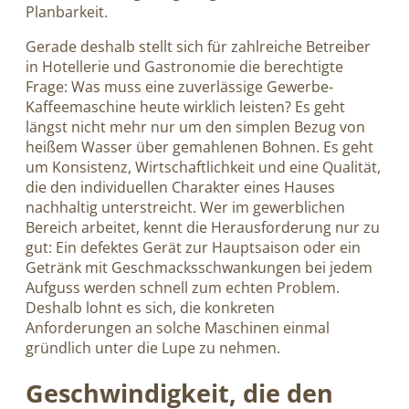
Planbarkeit.
Gerade deshalb stellt sich für zahlreiche Betreiber
in Hotellerie und Gastronomie die berechtigte
Frage: Was muss eine zuverlässige Gewerbe-
Kaffeemaschine heute wirklich leisten? Es geht
längst nicht mehr nur um den simplen Bezug von
heißem Wasser über gemahlenen Bohnen. Es geht
um Konsistenz, Wirtschaftlichkeit und eine Qualität,
die den individuellen Charakter eines Hauses
nachhaltig unterstreicht. Wer im gewerblichen
Bereich arbeitet, kennt die Herausforderung nur zu
gut: Ein defektes Gerät zur Hauptsaison oder ein
Getränk mit Geschmacksschwankungen bei jedem
Aufguss werden schnell zum echten Problem.
Deshalb lohnt es sich, die konkreten
Anforderungen an solche Maschinen einmal
gründlich unter die Lupe zu nehmen.
Geschwindigkeit, die den