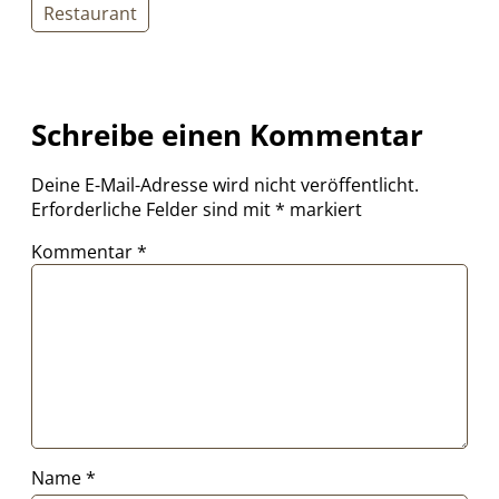
Restaurant
Schreibe einen Kommentar
Deine E-Mail-Adresse wird nicht veröffentlicht.
Erforderliche Felder sind mit
*
markiert
Kommentar
*
Name
*