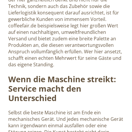
Technik, sondern auch das Zubehör sowie die
Lieferlogistik konsequent darauf ausrichtet, ist für
gewerbliche Kunden von immensem Vorteil.
coffeefair.de beispielsweise legt hier großen Wert
auf einen nachhaltigen, umweltfreundlichen
Versand und bietet zudem eine breite Palette an
Produkten an, die diesen verantwortungsvollen
Anspruch vollumfänglich erfüllen. Wer hier ansetzt,
schafft einen echten Mehrwert für seine Gäste und
das eigene Standing.
Wenn die Maschine streikt:
Service macht den
Unterschied
Selbst die beste Maschine ist am Ende ein
mechanisches Gerät. Und jedes mechanische Gerät
kann irgendwann einmal ausfallen oder eine