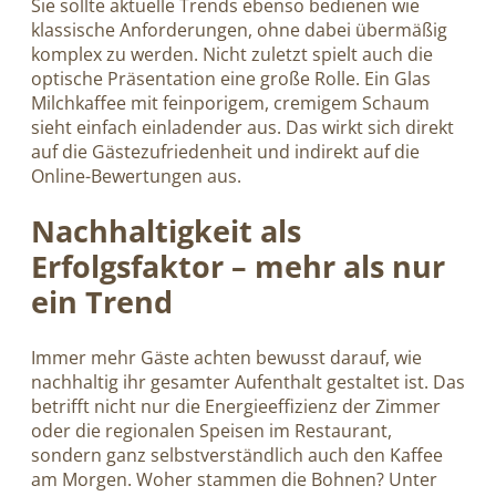
Sie sollte aktuelle Trends ebenso bedienen wie
klassische Anforderungen, ohne dabei übermäßig
komplex zu werden. Nicht zuletzt spielt auch die
optische Präsentation eine große Rolle. Ein Glas
Milchkaffee mit feinporigem, cremigem Schaum
sieht einfach einladender aus. Das wirkt sich direkt
auf die Gästezufriedenheit und indirekt auf die
Online-Bewertungen aus.
Nachhaltigkeit als
Erfolgsfaktor – mehr als nur
ein Trend
Immer mehr Gäste achten bewusst darauf, wie
nachhaltig ihr gesamter Aufenthalt gestaltet ist. Das
betrifft nicht nur die Energieeffizienz der Zimmer
oder die regionalen Speisen im Restaurant,
sondern ganz selbstverständlich auch den Kaffee
am Morgen. Woher stammen die Bohnen? Unter