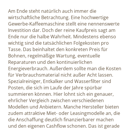
Am Ende steht natürlich auch immer die
wirtschaftliche Betrachtung. Eine hochwertige
Gewerbe-Kaffeemaschine stellt eine nennenswerte
Investition dar. Doch der reine Kaufpreis sagt am
Ende nur die halbe Wahrheit. Mindestens ebenso
wichtig sind die tatsächlichen Folgekosten pro
Tasse. Das beinhaltet den konkreten Preis für
Bohnen, regelmäßige Wartung, eventuelle
Reparaturen und den kontinuierlichen
Energieverbrauch. Außerdem sollte man die Kosten
für Verbrauchsmaterial nicht außer Acht lassen.
Spezialreiniger, Entkalker und Wasserfilter sind
Posten, die sich im Laufe der Jahre spürbar
summieren können. Hier lohnt sich ein genauer,
ehrlicher Vergleich zwischen verschiedenen
Modellen und Anbietern. Manche Hersteller bieten
zudem attraktive Miet- oder Leasingmodelle an, die
die Anschaffung deutlich finanzierbarer machen
und den eigenen Cashflow schonen. Das ist gerade