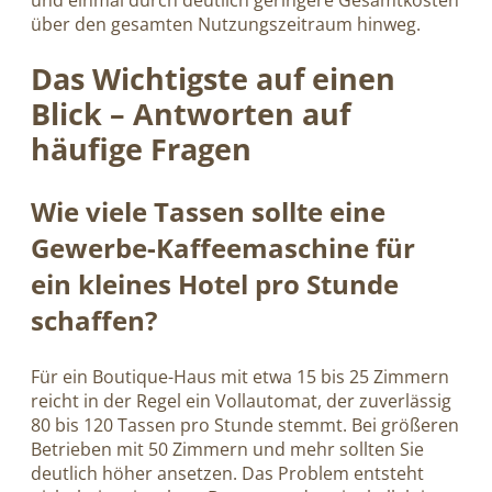
über den gesamten Nutzungszeitraum hinweg.
Das Wichtigste auf einen
Blick – Antworten auf
häufige Fragen
Wie viele Tassen sollte eine
Gewerbe-Kaffeemaschine für
ein kleines Hotel pro Stunde
schaffen?
Für ein Boutique-Haus mit etwa 15 bis 25 Zimmern
reicht in der Regel ein Vollautomat, der zuverlässig
80 bis 120 Tassen pro Stunde stemmt. Bei größeren
Betrieben mit 50 Zimmern und mehr sollten Sie
deutlich höher ansetzen. Das Problem entsteht