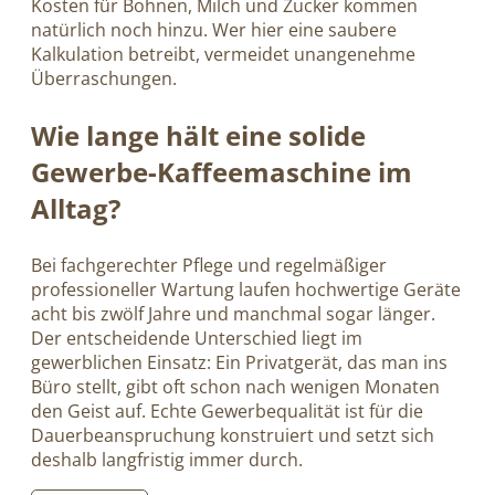
Kosten für Bohnen, Milch und Zucker kommen
natürlich noch hinzu. Wer hier eine saubere
Kalkulation betreibt, vermeidet unangenehme
Überraschungen.
Wie lange hält eine solide
Gewerbe-Kaffeemaschine im
Alltag?
Bei fachgerechter Pflege und regelmäßiger
professioneller Wartung laufen hochwertige Geräte
acht bis zwölf Jahre und manchmal sogar länger.
Der entscheidende Unterschied liegt im
gewerblichen Einsatz: Ein Privatgerät, das man ins
Büro stellt, gibt oft schon nach wenigen Monaten
den Geist auf. Echte Gewerbequalität ist für die
Dauerbeanspruchung konstruiert und setzt sich
deshalb langfristig immer durch.