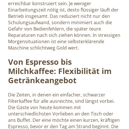
erreichbar konstruiert sein. Je weniger
Einarbeitungszeit nötig ist, desto flüssiger läuft der
Betrieb insgesamt. Das reduziert nicht nur den
Schulungsaufwand, sondern minimiert auch die
Gefahr von Bedienfehlern, die später teure
Reparaturen nach sich ziehen können. In stressigen
Morgensituationen ist eine selbsterklärende
Maschine schlichtweg Gold wert.
Von Espresso bis
Milchkaffee: Flexibilität im
Getränkeangebot
Die Zeiten, in denen ein einfacher, schwarzer
Filterkaffee für alle ausreichte, sind längst vorbei.
Die Gäste von heute kommen mit
unterschiedlichsten Vorlieben an den Tisch oder
ans Buffet. Der eine möchte einen kurzen, kräftigen
Espresso, bevor er den Tag am Strand beginnt. Die