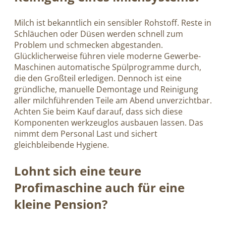
Milch ist bekanntlich ein sensibler Rohstoff. Reste in
Schläuchen oder Düsen werden schnell zum
Problem und schmecken abgestanden.
Glücklicherweise führen viele moderne Gewerbe-
Maschinen automatische Spülprogramme durch,
die den Großteil erledigen. Dennoch ist eine
gründliche, manuelle Demontage und Reinigung
aller milchführenden Teile am Abend unverzichtbar.
Achten Sie beim Kauf darauf, dass sich diese
Komponenten werkzeuglos ausbauen lassen. Das
nimmt dem Personal Last und sichert
gleichbleibende Hygiene.
Lohnt sich eine teure
Profimaschine auch für eine
kleine Pension?