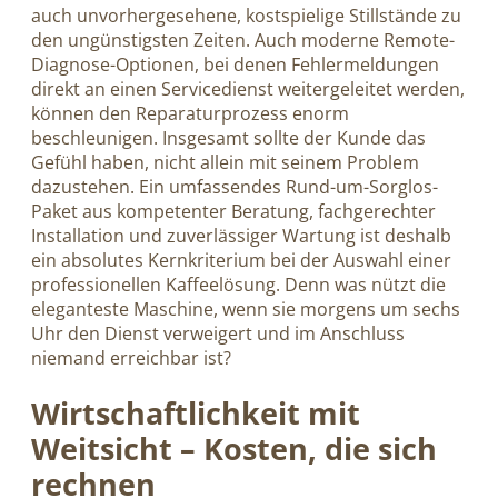
auch unvorhergesehene, kostspielige Stillstände zu
den ungünstigsten Zeiten. Auch moderne Remote-
Diagnose-Optionen, bei denen Fehlermeldungen
direkt an einen Servicedienst weitergeleitet werden,
können den Reparaturprozess enorm
beschleunigen. Insgesamt sollte der Kunde das
Gefühl haben, nicht allein mit seinem Problem
dazustehen. Ein umfassendes Rund-um-Sorglos-
Paket aus kompetenter Beratung, fachgerechter
Installation und zuverlässiger Wartung ist deshalb
ein absolutes Kernkriterium bei der Auswahl einer
professionellen Kaffeelösung. Denn was nützt die
eleganteste Maschine, wenn sie morgens um sechs
Uhr den Dienst verweigert und im Anschluss
niemand erreichbar ist?
Wirtschaftlichkeit mit
Weitsicht – Kosten, die sich
rechnen