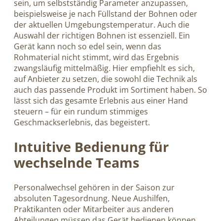
sein, um selbstständig Parameter anzupassen,
beispielsweise je nach Füllstand der Bohnen oder
der aktuellen Umgebungstemperatur. Auch die
Auswahl der richtigen Bohnen ist essenziell. Ein
Gerät kann noch so edel sein, wenn das
Rohmaterial nicht stimmt, wird das Ergebnis
zwangsläufig mittelmäßig. Hier empfiehlt es sich,
auf Anbieter zu setzen, die sowohl die Technik als
auch das passende Produkt im Sortiment haben. So
lässt sich das gesamte Erlebnis aus einer Hand
steuern – für ein rundum stimmiges
Geschmackserlebnis, das begeistert.
Intuitive Bedienung für
wechselnde Teams
Personalwechsel gehören in der Saison zur
absoluten Tagesordnung. Neue Aushilfen,
Praktikanten oder Mitarbeiter aus anderen
Abteilungen müssen das Gerät bedienen können,